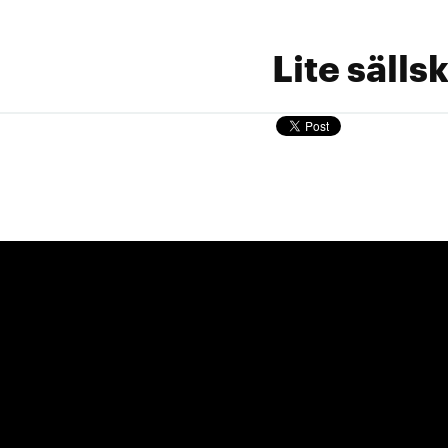
Lite säll