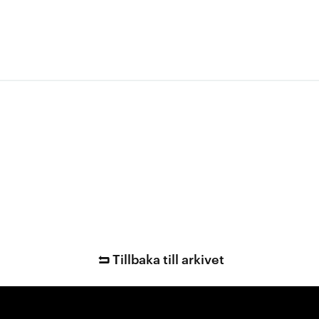
Tillbaka till arkivet