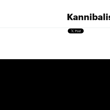
Kannibali