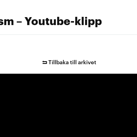
sm – Youtube-klipp
Tillbaka till arkivet