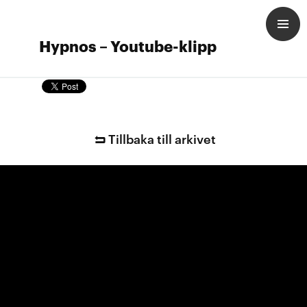
Hypnos – Youtube-klipp
Tillbaka till arkivet