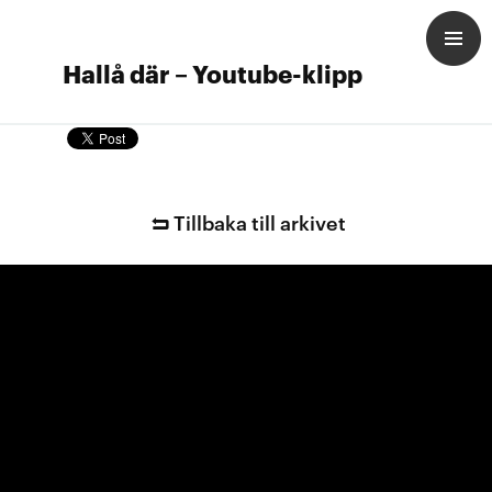
Hallå där – Youtube-klipp
Tillbaka till arkivet