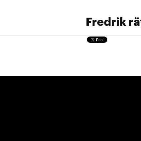
Fredrik rä