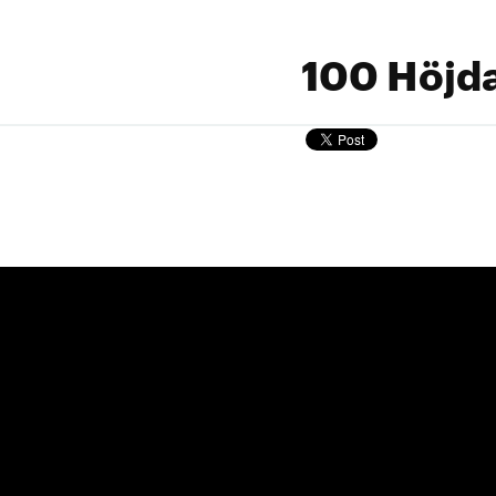
100 Höjd