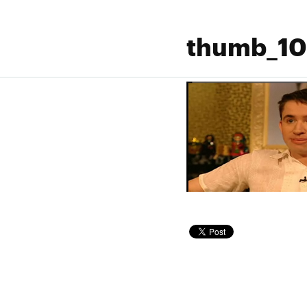
thumb_10