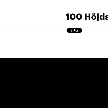
100 Höjd