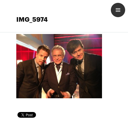
IMG_5974