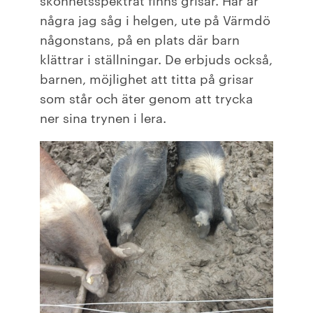
några jag såg i helgen, ute på Värmdö
någonstans, på en plats där barn
klättrar i ställningar. De erbjuds också,
barnen, möjlighet att titta på grisar
som står och äter genom att trycka
ner sina trynen i lera.