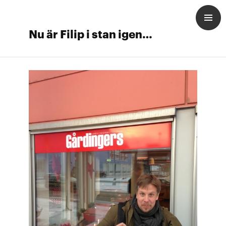
Nu är Filip i stan igen…