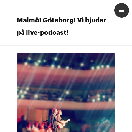
Malmö! Göteborg! Vi bjuder
på live-podcast!