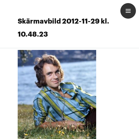
Skärmavbild 2012-11-29 kl.
10.48.23