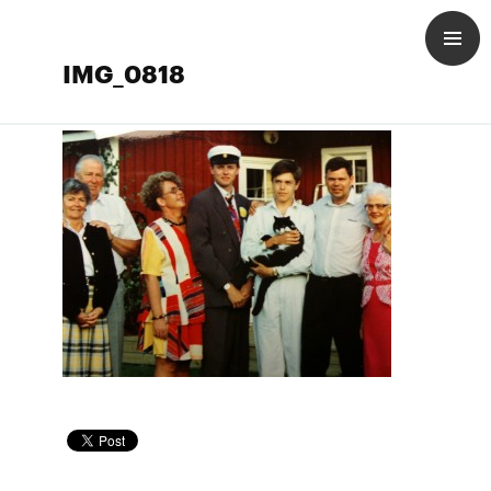
IMG_0818