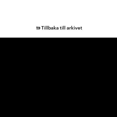
Tillbaka till arkivet