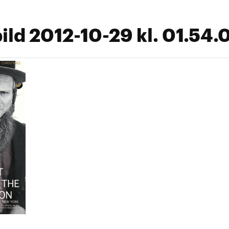
ld 2012-10-29 kl. 01.54.