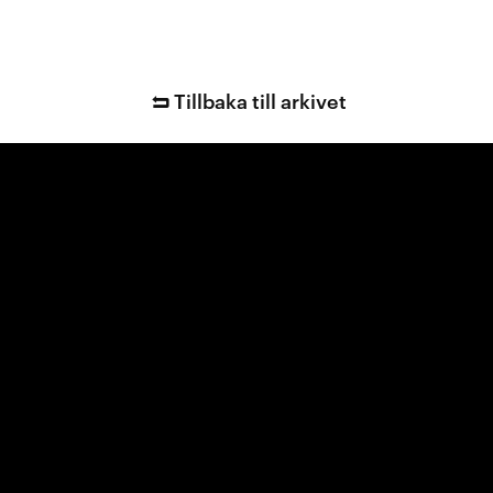
Tillbaka till arkivet