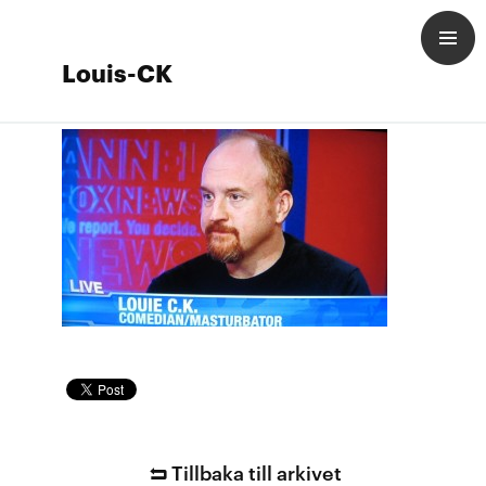
Louis-CK
Tillbaka till arkivet