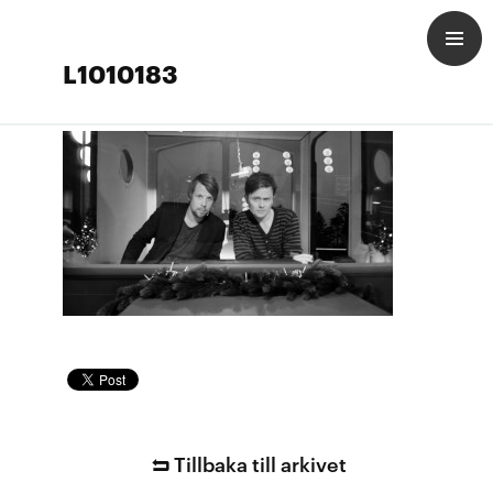
L1010183
Tillbaka till arkivet