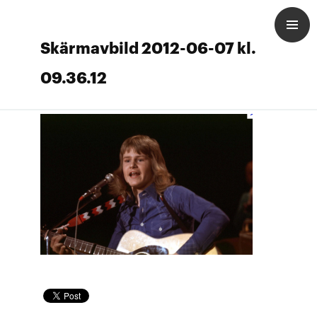
Skärmavbild 2012-06-07 kl.
09.36.12