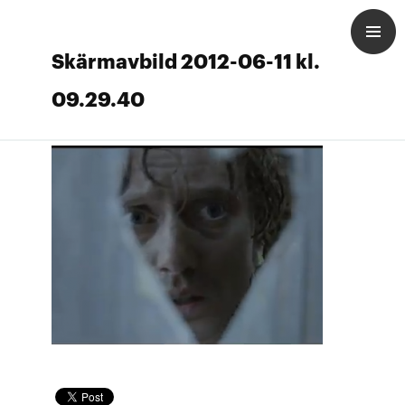
Skärmavbild 2012-06-11 kl.
09.29.40