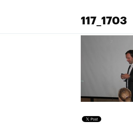
117_1703