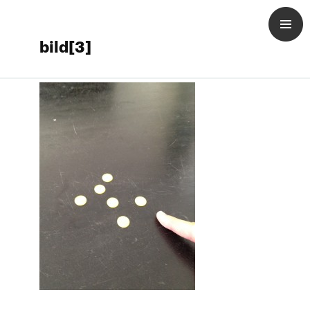
bild[3]