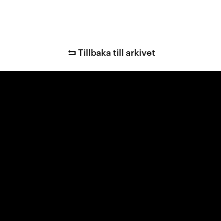
Tillbaka till arkivet