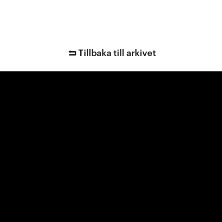
Tillbaka till arkivet