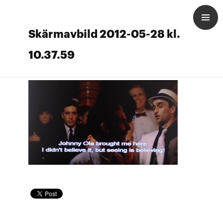
Skärmavbild 2012-05-28 kl.
10.37.59