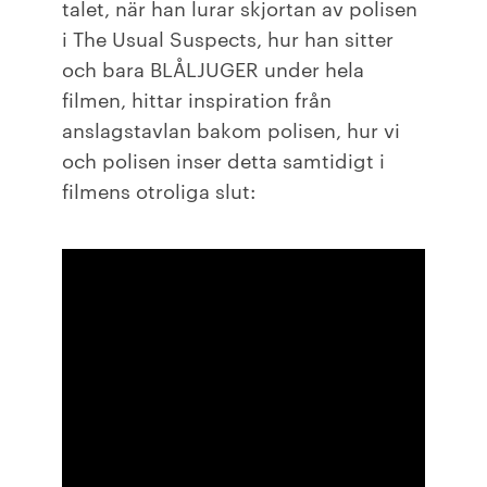
talet, när han lurar skjortan av polisen
i The Usual Suspects, hur han sitter
och bara BLÅLJUGER under hela
filmen, hittar inspiration från
anslagstavlan bakom polisen, hur vi
och polisen inser detta samtidigt i
filmens otroliga slut: