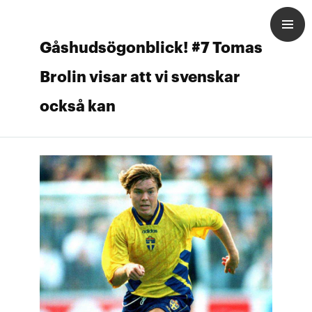
Gåshudsögonblick! #7 Tomas
Brolin visar att vi svenskar
också kan