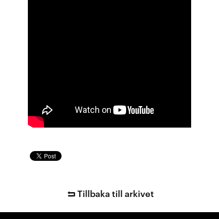
Tillbaka till arkivet