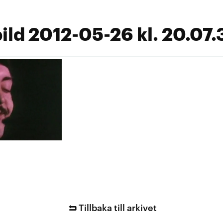
ld 2012-05-26 kl. 20.07.
Tillbaka till arkivet