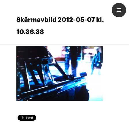
Skärmavbild 2012-05-07 kl.
10.36.38