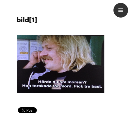
bild[1]