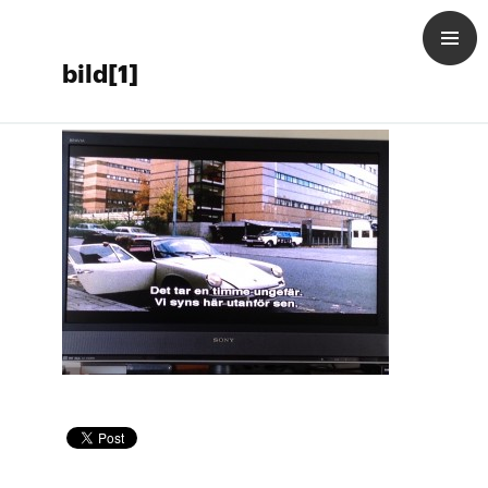
bild[1]