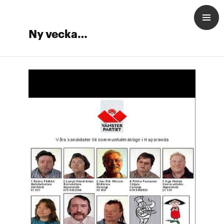
Ny vecka…