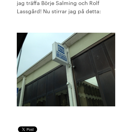
jag träffa Börje Salming och Rolf
Lassgård! Nu stirrar jag på detta: