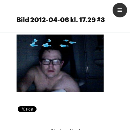
Bild 2012-04-06 kl. 17.29 #3