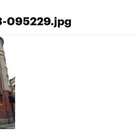
-095229.jpg