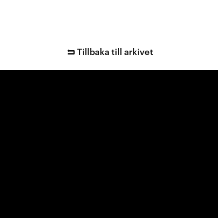
Tillbaka till arkivet