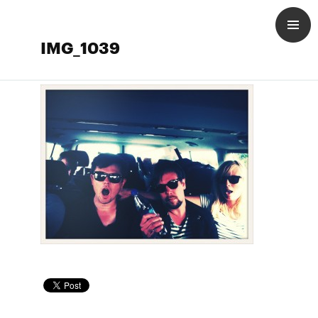
IMG_1039