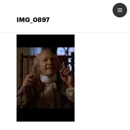
IMG_0897