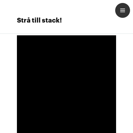
Strå till stack!