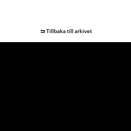
Tillbaka till arkivet