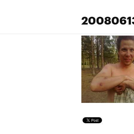
2008061