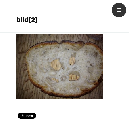
bild[2]