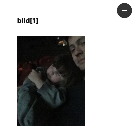
bild[1]