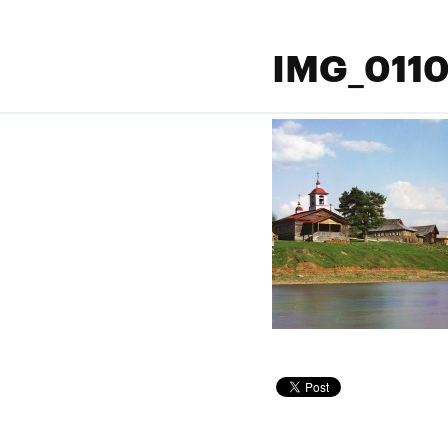
IMG_011