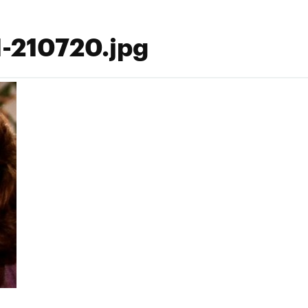
-210720.jpg