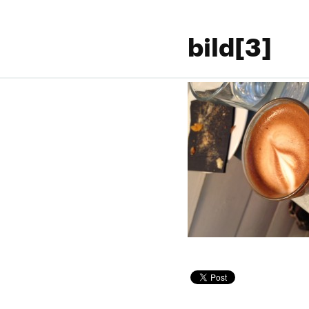
bild[3]