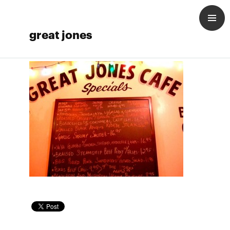
great jones