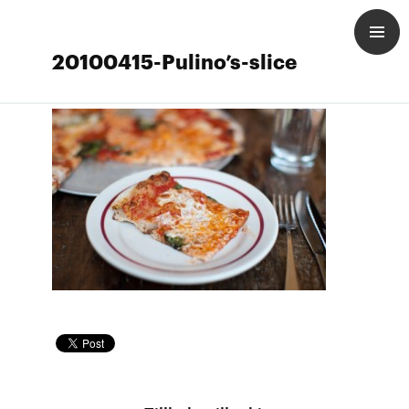
20100415-Pulino’s-slice