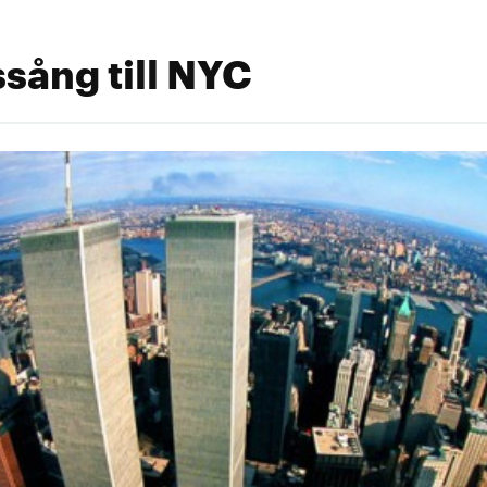
ssång till NYC