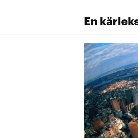
En kärlek