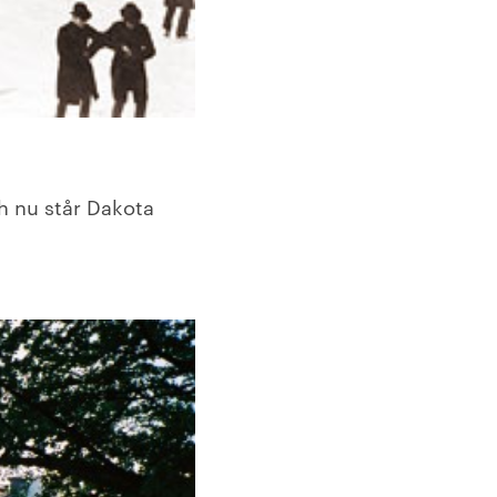
h nu står Dakota