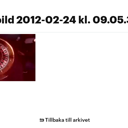
ld 2012-02-24 kl. 09.05
Tillbaka till arkivet