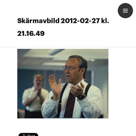
Skärmavbild 2012-02-27 kl.
21.16.49