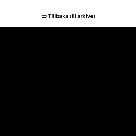
Tillbaka till arkivet