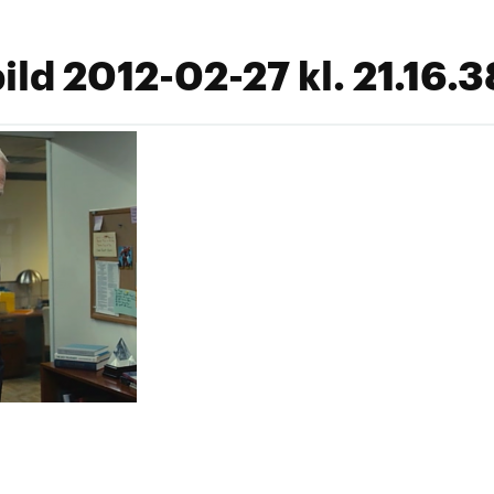
ld 2012-02-27 kl. 21.16.3